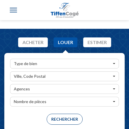
ACHETER
LOUER
ESTIMER
Type de bien
Ville, Code Postal
Agences
Nombre de pièces