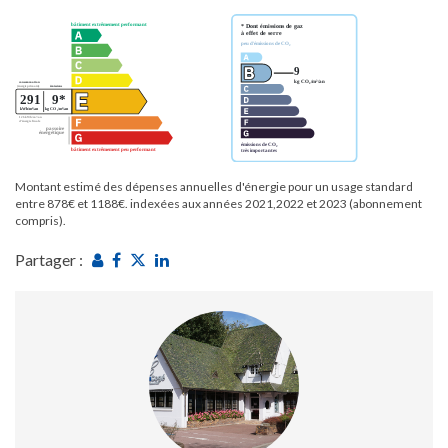
Montant estimé des dépenses annuelles d'énergie pour un usage standard
entre 878€ et 1188€. indexées aux années 2021,2022 et 2023 (abonnement
compris).
Partager :