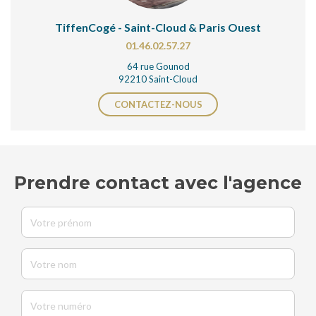
TiffenCogé - Saint-Cloud & Paris Ouest
01.46.02.57.27
64 rue Gounod
92210 Saint-Cloud
CONTACTEZ-NOUS
Prendre contact avec l'agence