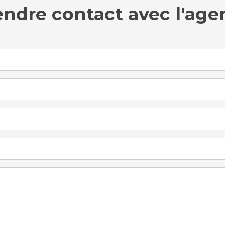
endre contact avec l'age