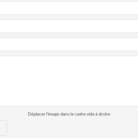
Déplacer l'image dans le cadre vide à droite