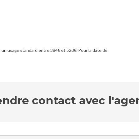
un usage standard entre 384€ et 520€. Pour la date de
endre contact avec l'age