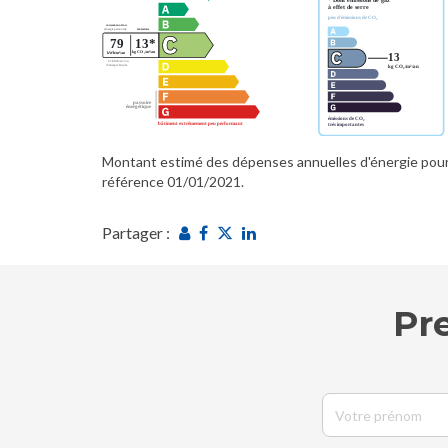
Montant estimé des dépenses annuelles d'énergie pour 
référence 01/01/2021.
Partager :
Pr