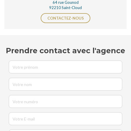
64 rue Gounod
92210 Saint-Cloud
CONTACTEZ-NOUS
Prendre contact avec l'agence