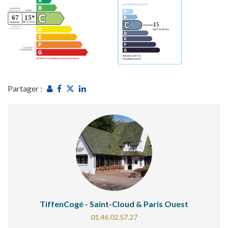
Partager :
TiffenCogé - Saint-Cloud & Paris Ouest
01.46.02.57.27