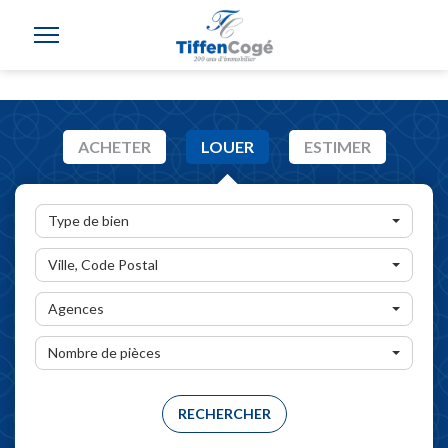
ACHETER
LOUER
ESTIMER
Type de bien
Ville, Code Postal
Agences
Nombre de pièces