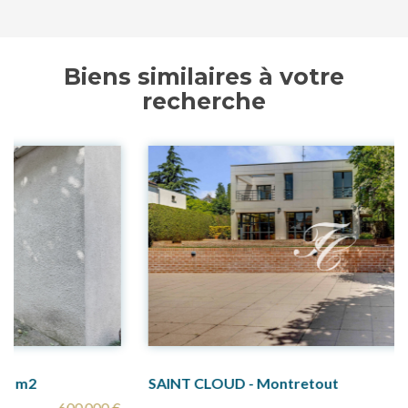
Biens similaires à votre
recherche
SAINT CLOUD - Montretout
2 780 000 €