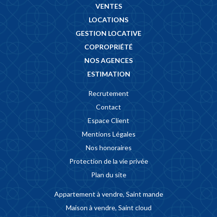
VENTES
LOCATIONS
GESTION LOCATIVE
COPROPRIÉTÉ
NOS AGENCES
ESTIMATION
Recrutement
Contact
Espace Client
Mentions Légales
Nos honoraires
Protection de la vie privée
Plan du site
Appartement à vendre, Saint mande
Maison à vendre, Saint cloud