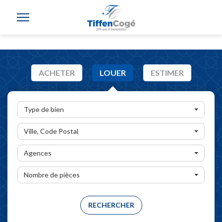
ACHETER
LOUER
ESTIMER
Type de bien
Ville, Code Postal
Agences
Nombre de pièces