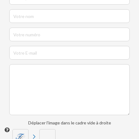
Déplacer l'image dans le cadre vide à droite