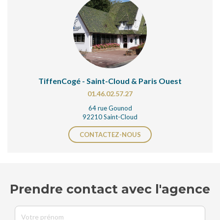
TiffenCogé - Saint-Cloud & Paris Ouest
01.46.02.57.27
64 rue Gounod
92210 Saint-Cloud
CONTACTEZ-NOUS
Prendre contact avec l'agence