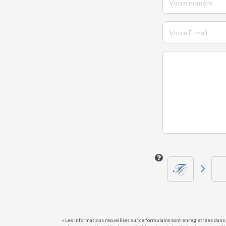
« Les informations recueillies sur ce formulaire sont enregistrées dans 