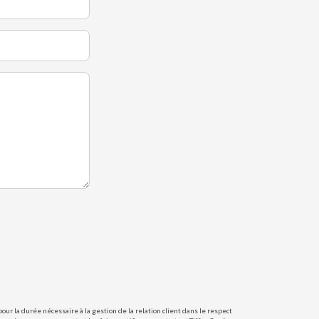
ur la durée nécessaire à la gestion de la relation client dans le respect