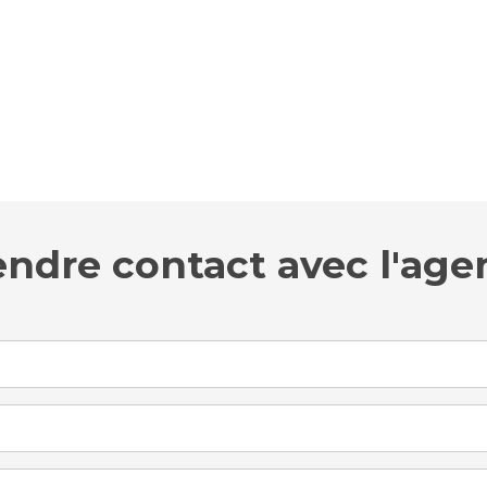
endre contact avec l'age