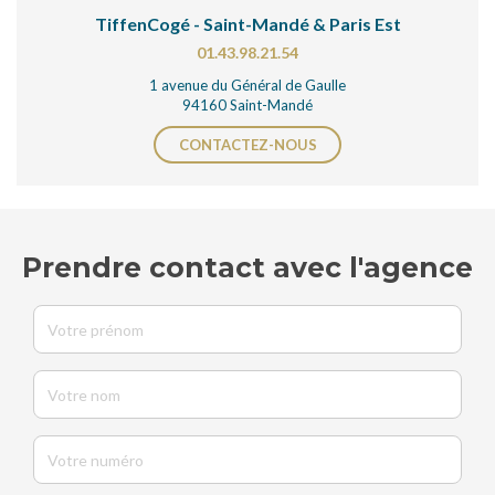
TiffenCogé - Saint-Mandé & Paris Est
01.43.98.21.54
1 avenue du Général de Gaulle
94160 Saint-Mandé
CONTACTEZ-NOUS
Prendre contact avec l'agence