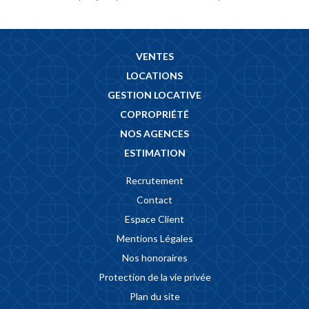
VENTES
LOCATIONS
GESTION LOCATIVE
COPROPRIÉTÉ
NOS AGENCES
ESTIMATION
Recrutement
Contact
Espace Client
Mentions Légales
Nos honoraires
Protection de la vie privée
Plan du site