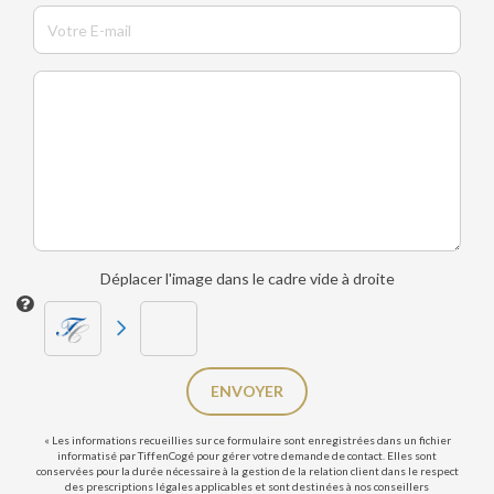
Déplacer l'image dans le cadre vide à droite
ENVOYER
« Les informations recueillies sur ce formulaire sont enregistrées dans un fichier
informatisé par TiffenCogé pour gérer votre demande de contact. Elles sont
conservées pour la durée nécessaire à la gestion de la relation client dans le respect
des prescriptions légales applicables et sont destinées à nos conseillers