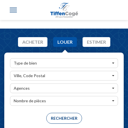
ACHETER
LOUER
ESTIMER
Type de bien
Ville, Code Postal
Agences
Nombre de pièces