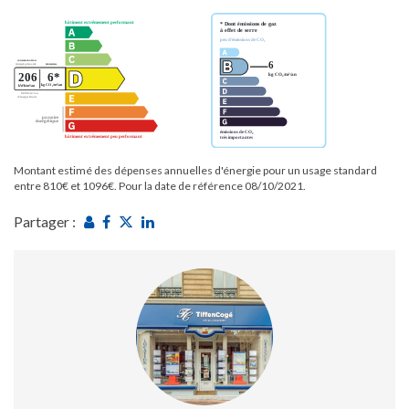
Montant estimé des dépenses annuelles d'énergie pour un usage standard
entre 810€ et 1096€. Pour la date de référence 08/10/2021.
Partager :