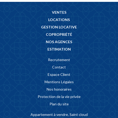
VENTES
LOCATIONS
GESTION LOCATIVE
COPROPRIÉTÉ
NOS AGENCES
ESTIMATION
Recrutement
Contact
Espace Client
Mentions Légales
Nos honoraires
Protection de la vie privée
Plan du site
Appartement à vendre, Saint cloud