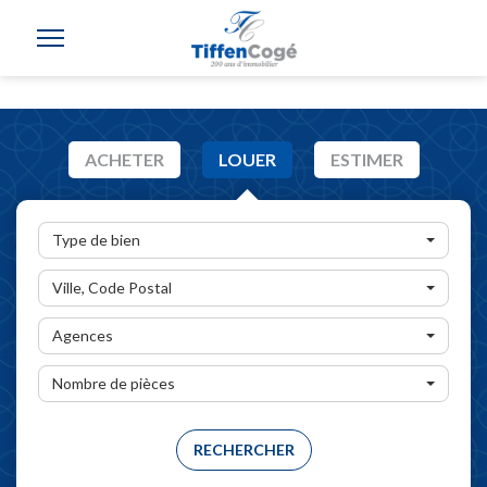
ACHETER
LOUER
ESTIMER
Type de bien
Ville, Code Postal
Agences
Nombre de pièces