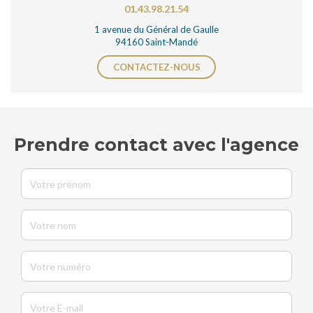
01.43.98.21.54
1 avenue du Général de Gaulle
94160 Saint-Mandé
CONTACTEZ-NOUS
Prendre contact avec l'agence