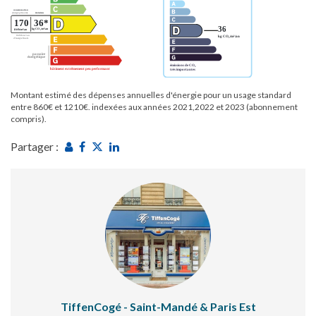
Montant estimé des dépenses annuelles d'énergie pour un usage standard
entre 860€ et 1210€. indexées aux années 2021,2022 et 2023 (abonnement
compris).
Partager :
TiffenCogé - Saint-Mandé & Paris Est