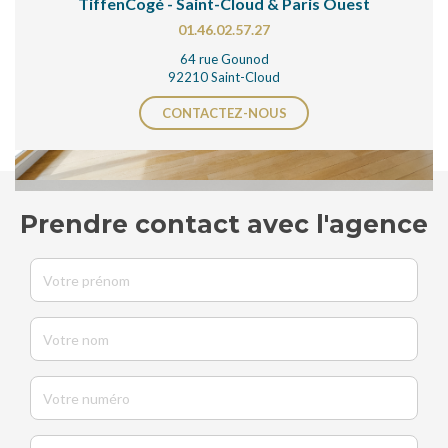
TiffenCogé - Saint-Cloud & Paris Ouest
01.46.02.57.27
64 rue Gounod
92210 Saint-Cloud
CONTACTEZ-NOUS
Prendre contact avec l'agence