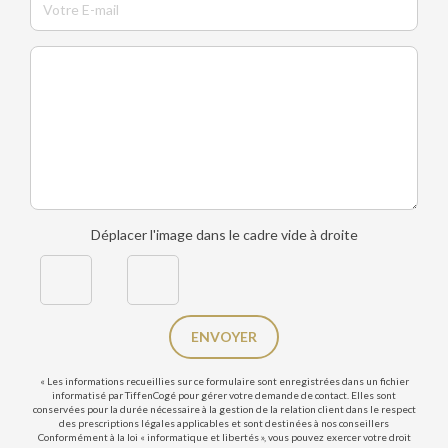
Déplacer l'image dans le cadre vide à droite
ENVOYER
« Les informations recueillies sur ce formulaire sont enregistrées dans un fichier
informatisé par TiffenCogé pour gérer votre demande de contact. Elles sont
conservées pour la durée nécessaire à la gestion de la relation client dans le respect
des prescriptions légales applicables et sont destinées à nos conseillers
Conformément à la loi « informatique et libertés », vous pouvez exercer votre droit