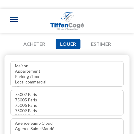
ACHETER
LOUER
ESTIMER