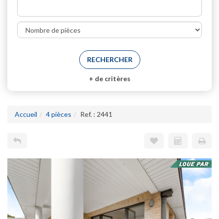
+
de critères
Accueil
4 pièces
Ref. : 2441