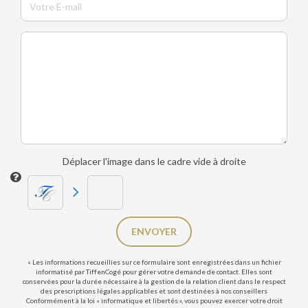
Déplacer l'image dans le cadre vide à droite
ENVOYER
« Les informations recueillies sur ce formulaire sont enregistrées dans un fichier
informatisé par TiffenCogé pour gérer votre demande de contact. Elles sont
conservées pour la durée nécessaire à la gestion de la relation client dans le respect
des prescriptions légales applicables et sont destinées à nos conseillers
Conformément à la loi « informatique et libertés », vous pouvez exercer votre droit