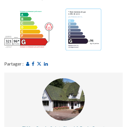
Partager :