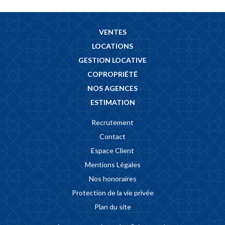
VENTES
LOCATIONS
GESTION LOCATIVE
COPROPRIÉTÉ
NOS AGENCES
ESTIMATION
Recrutement
Contact
Espace Client
Mentions Légales
Nos honoraires
Protection de la vie privée
Plan du site