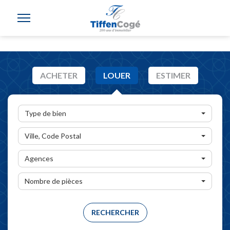
ACHETER
LOUER
ESTIMER
Type de bien
Ville, Code Postal
Agences
Nombre de pièces