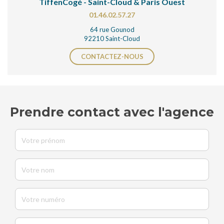
TiffenCogé - Saint-Cloud & Paris Ouest
01.46.02.57.27
64 rue Gounod
92210 Saint-Cloud
CONTACTEZ-NOUS
Prendre contact avec l'agence