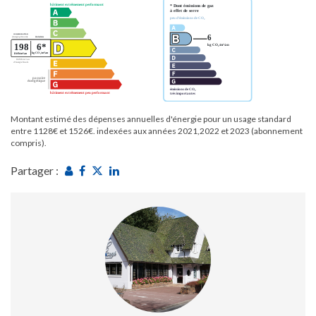
Montant estimé des dépenses annuelles d'énergie pour un usage standard
entre 1128€ et 1526€. indexées aux années 2021,2022 et 2023 (abonnement
compris).
Partager :