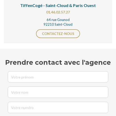
TiffenCogé - Saint-Cloud & Paris Ouest
01.46.02.57.27
64 rue Gounod
92210 Saint-Cloud
CONTACTEZ-NOUS
Prendre contact avec l'agence