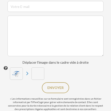
Déplacer l'image dans le cadre vide à droite
ENVOYER
« Les informations recueillies sur ce formulaire sont enregistrées dans un fichier
informatisé par TiffenCogé pour gérer votre demande de contact. Elles sont
conservées pour la durée nécessaire à la gestion de la relation client dans le respect
des prescriptions légales applicables et sont destinées à nos conseillers