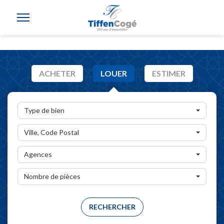
ACHETER
LOUER
ESTIMER
Type de bien
Ville, Code Postal
Agences
Nombre de pièces