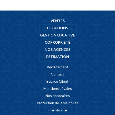
VENTES
LOCATIONS
GESTION LOCATIVE
COPROPRIÉTÉ
NOS AGENCES
ESTIMATION
Recrutement
Contact
Espace Client
Mentions Légales
Nos honoraires
Protection de la vie privée
Plan du site