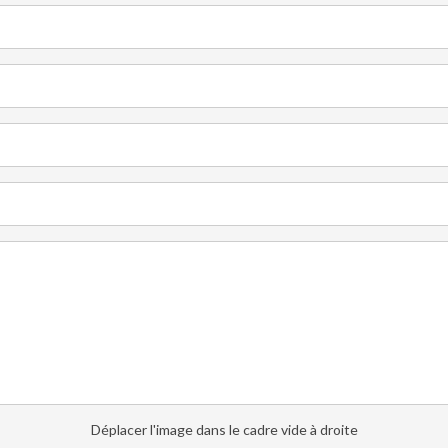
Déplacer l'image dans le cadre vide à droite