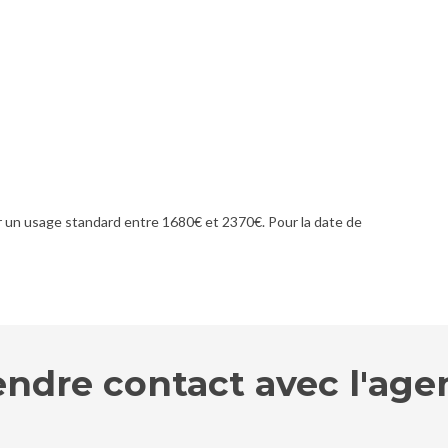
 un usage standard entre 1680€ et 2370€. Pour la date de
endre contact avec l'age