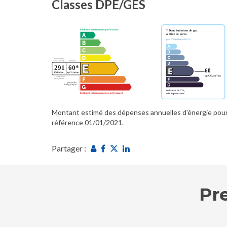
Classes DPE/GES
Montant estimé des dépenses annuelles d'énergie pour
référence 01/01/2021.
Partager :
Pr