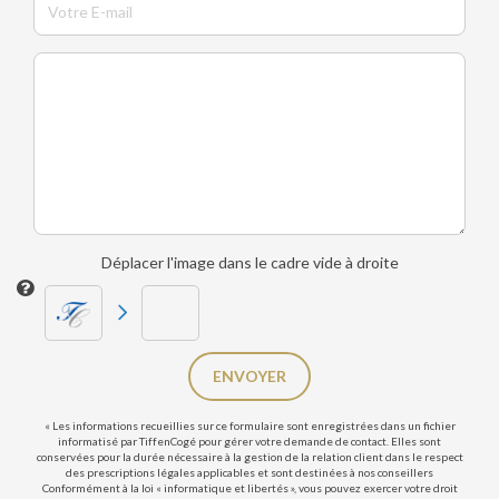
Déplacer l'image dans le cadre vide à droite
ENVOYER
« Les informations recueillies sur ce formulaire sont enregistrées dans un fichier
informatisé par TiffenCogé pour gérer votre demande de contact. Elles sont
conservées pour la durée nécessaire à la gestion de la relation client dans le respect
des prescriptions légales applicables et sont destinées à nos conseillers
Conformément à la loi « informatique et libertés », vous pouvez exercer votre droit