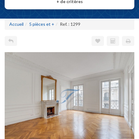
+
de critères
Accueil
5 pièces et +
Ref. : 1299