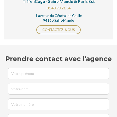
TiffenCogé - Saint-Mandé & Paris Est
01.43.98.21.54
1 avenue du Général de Gaulle
94160 Saint-Mandé
CONTACTEZ-NOUS
Prendre contact avec l'agence