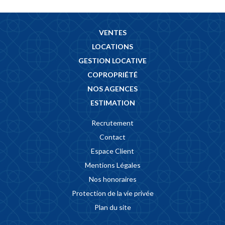
VENTES
LOCATIONS
GESTION LOCATIVE
COPROPRIÉTÉ
NOS AGENCES
ESTIMATION
Recrutement
Contact
Espace Client
Mentions Légales
Nos honoraires
Protection de la vie privée
Plan du site