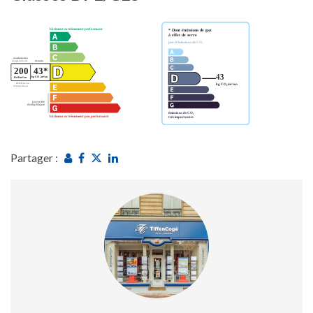
Partager :