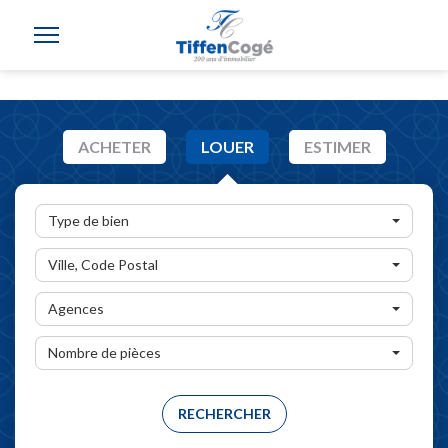
ACHETER
LOUER
ESTIMER
Type de bien
Ville, Code Postal
Agences
Nombre de pièces