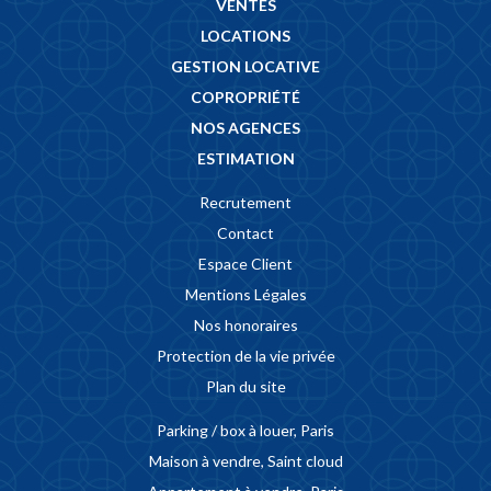
VENTES
LOCATIONS
GESTION LOCATIVE
COPROPRIÉTÉ
NOS AGENCES
ESTIMATION
Recrutement
Contact
Espace Client
Mentions Légales
Nos honoraires
Protection de la vie privée
Plan du site
Parking / box à louer, Paris
Maison à vendre, Saint cloud