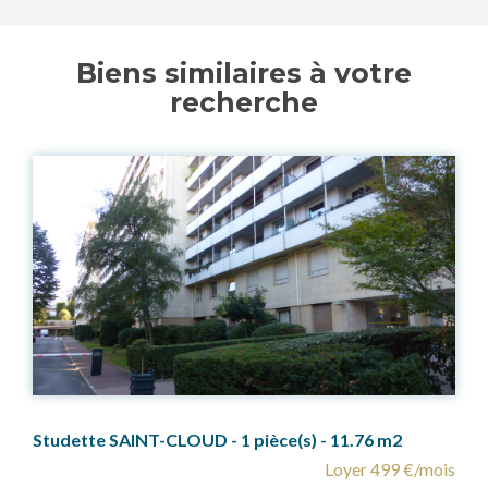
Biens similaires à votre
recherche
Studette SAINT-CLOUD - 1 pièce(s) - 11.76 m2
Loyer 499 €/mois