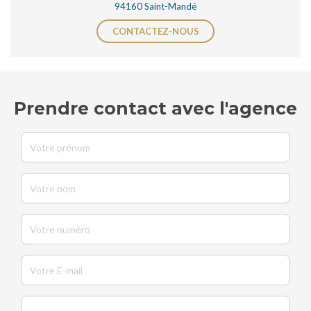
94160 Saint-Mandé
CONTACTEZ-NOUS
Prendre contact avec l'agence