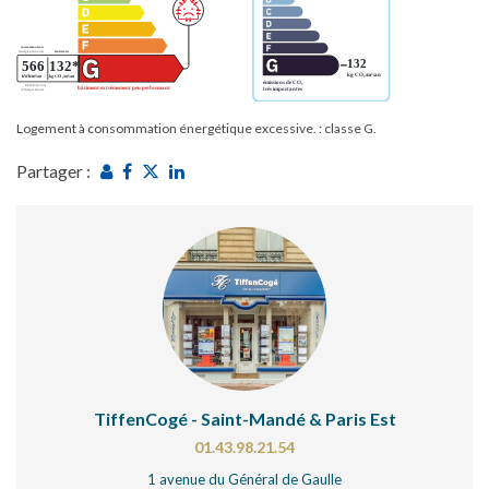
Logement à consommation énergétique excessive. : classe G.
Partager :
TiffenCogé - Saint-Mandé & Paris Est
01.43.98.21.54
1 avenue du Général de Gaulle