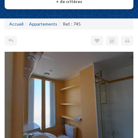
+
de critères
Accueil
Appartements
Ref. : 745