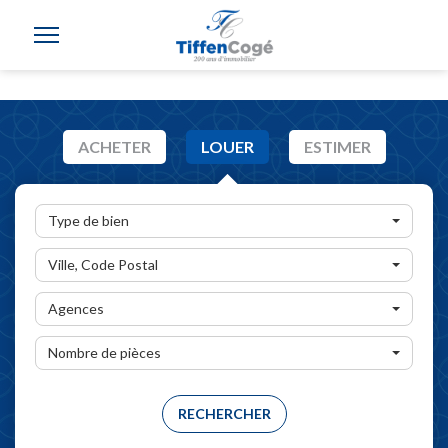
ACHETER
LOUER
ESTIMER
Type de bien
Ville, Code Postal
Agences
Nombre de pièces