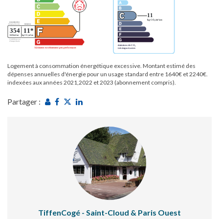
Logement à consommation énergétique excessive. Montant estimé des
dépenses annuelles d'énergie pour un usage standard entre 1640€ et 2240€.
indexées aux années 2021,2022 et 2023 (abonnement compris).
Partager :
TiffenCogé - Saint-Cloud & Paris Ouest