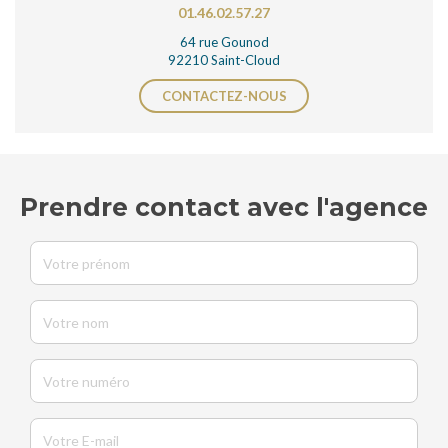
01.46.02.57.27
64 rue Gounod
92210 Saint-Cloud
CONTACTEZ-NOUS
Prendre contact avec l'agence