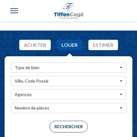
ACHETER
LOUER
ESTIMER
Type de bien
Ville, Code Postal
Agences
Nombre de pièces