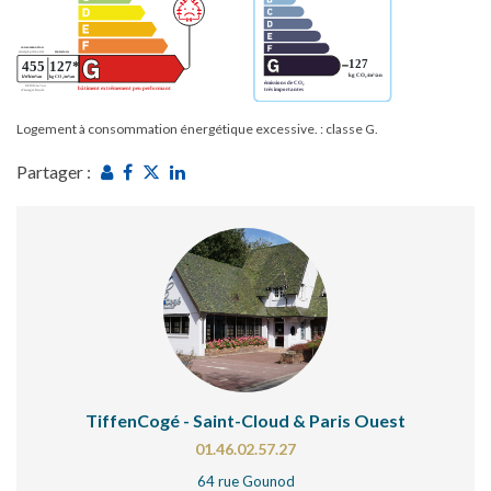
Logement à consommation énergétique excessive. : classe G.
Partager :
TiffenCogé - Saint-Cloud & Paris Ouest
01.46.02.57.27
64 rue Gounod