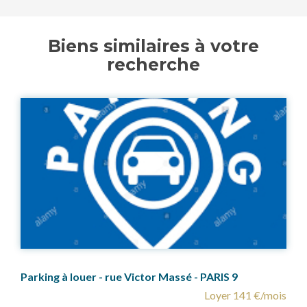
Biens similaires à votre
recherche
Parking à louer - rue Victor Massé - PARIS 9
Loyer 141 €/mois