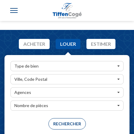
ACHETER
LOUER
ESTIMER
Type de bien
Ville, Code Postal
Agences
Nombre de pièces