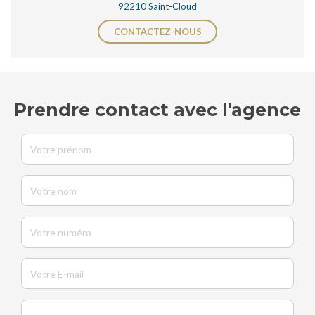
92210 Saint-Cloud
CONTACTEZ-NOUS
Prendre contact avec l'agence