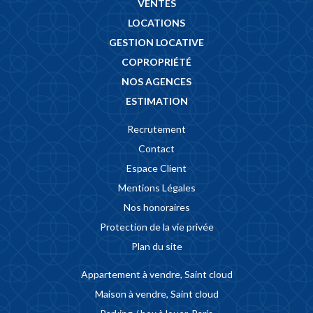
VENTES
LOCATIONS
GESTION LOCATIVE
COPROPRIÉTÉ
NOS AGENCES
ESTIMATION
Recrutement
Contact
Espace Client
Mentions Légales
Nos honoraires
Protection de la vie privée
Plan du site
Appartement à vendre, Saint cloud
Maison à vendre, Saint cloud