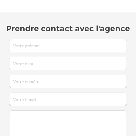
Prendre contact avec l'agence