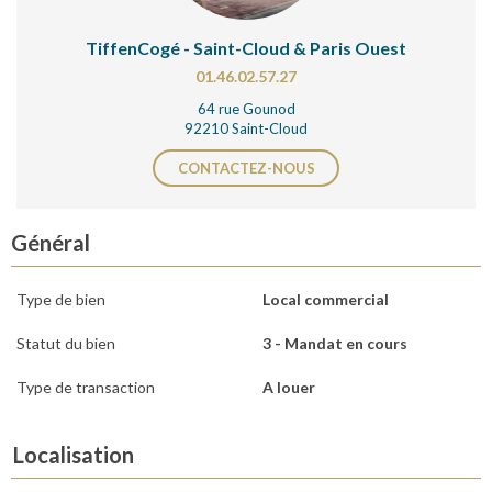
TiffenCogé - Saint-Cloud & Paris Ouest
01.46.02.57.27
64 rue Gounod
92210 Saint-Cloud
CONTACTEZ-NOUS
Général
Type de bien
Local commercial
Statut du bien
3 - Mandat en cours
Type de transaction
A louer
Localisation