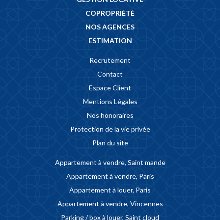
COPROPRIÉTÉ
NOS AGENCES
ESTIMATION
Recrutement
Contact
Espace Client
Mentions Légales
Nos honoraires
Protection de la vie privée
Plan du site
Appartement à vendre, Saint mande
Appartement à vendre, Paris
Appartement à louer, Paris
Appartement à vendre, Vincennes
Parking / box à louer, Saint cloud