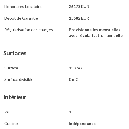
Honoraires Locataire
26178 EUR
Dépôt de Garantie
15582 EUR
Régularisation des charges
Provisionnelles mensuelles
avec régularisation annuelle
Surfaces
Surface
153 m2
Surface divisible
0 m2
Intérieur
WC
1
Cuisine
Indépendante