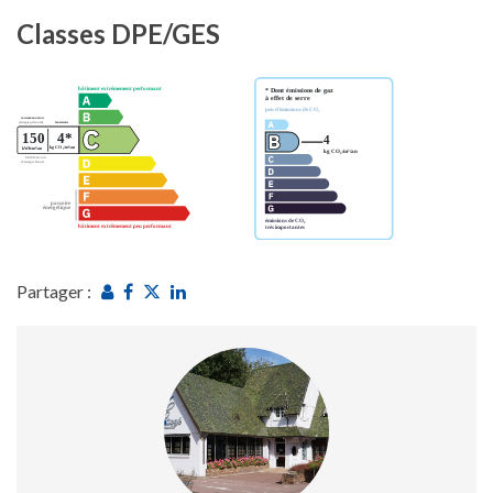
Classes DPE/GES
Partager :