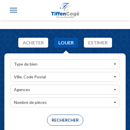
ACHETER
LOUER
ESTIMER
Type de bien
Ville, Code Postal
Agences
Nombre de pièces