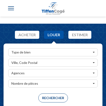
ACHETER
LOUER
ESTIMER
Type de bien
Ville, Code Postal
Agences
Nombre de pièces