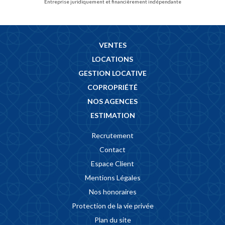
Entreprise juridiquement et financièrement indépendante
VENTES
LOCATIONS
GESTION LOCATIVE
COPROPRIÉTÉ
NOS AGENCES
ESTIMATION
Recrutement
Contact
Espace Client
Mentions Légales
Nos honoraires
Protection de la vie privée
Plan du site