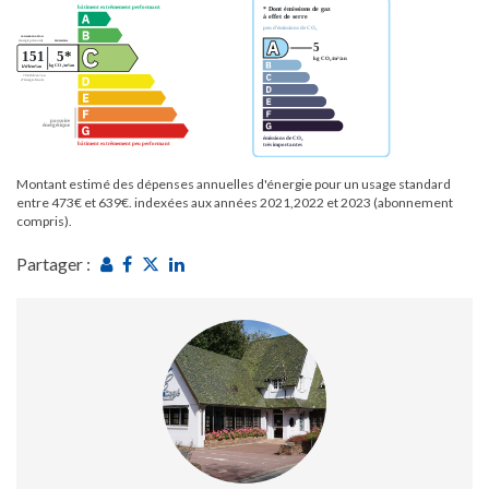
Montant estimé des dépenses annuelles d'énergie pour un usage standard
entre 473€ et 639€. indexées aux années 2021,2022 et 2023 (abonnement
compris).
Partager :