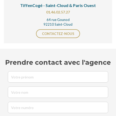
TiffenCogé - Saint-Cloud & Paris Ouest
01.46.02.57.27
64 rue Gounod
92210 Saint-Cloud
CONTACTEZ-NOUS
Prendre contact avec l'agence