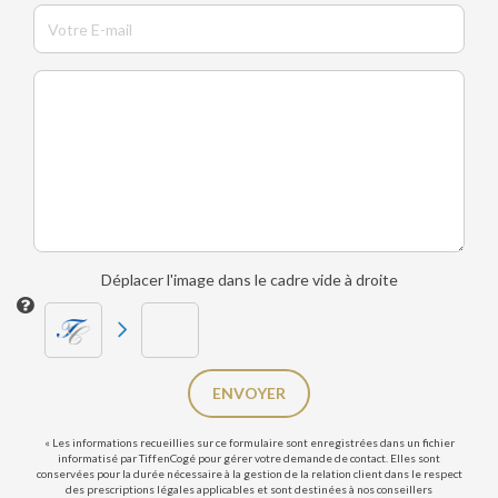
Déplacer l'image dans le cadre vide à droite
ENVOYER
« Les informations recueillies sur ce formulaire sont enregistrées dans un fichier
informatisé par TiffenCogé pour gérer votre demande de contact. Elles sont
conservées pour la durée nécessaire à la gestion de la relation client dans le respect
des prescriptions légales applicables et sont destinées à nos conseillers