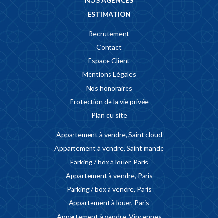
NOS AGENCES
ESTIMATION
Recrutement
Contact
Espace Client
Mentions Légales
Nos honoraires
Protection de la vie privée
Plan du site
Appartement à vendre, Saint cloud
Appartement à vendre, Saint mande
Parking / box à louer, Paris
Appartement à vendre, Paris
Parking / box à vendre, Paris
Appartement à louer, Paris
Appartement à vendre, Vincennes