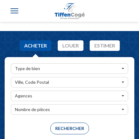
ACHETER
LOUER
ESTIMER
Type de bien
Ville, Code Postal
Agences
Nombre de pièces