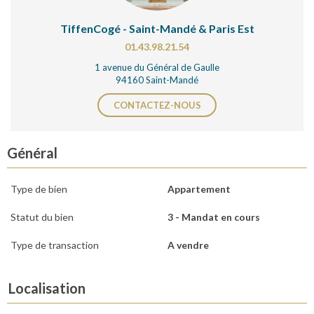
TiffenCogé - Saint-Mandé & Paris Est
01.43.98.21.54
1 avenue du Général de Gaulle
94160 Saint-Mandé
CONTACTEZ-NOUS
Général
Type de bien
Appartement
Statut du bien
3 - Mandat en cours
Type de transaction
A vendre
Localisation