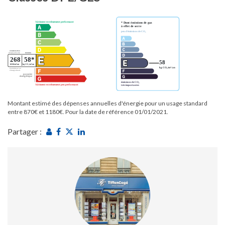
Montant estimé des dépenses annuelles d'énergie pour un usage standard
entre 870€ et 1180€. Pour la date de référence 01/01/2021.
Partager :