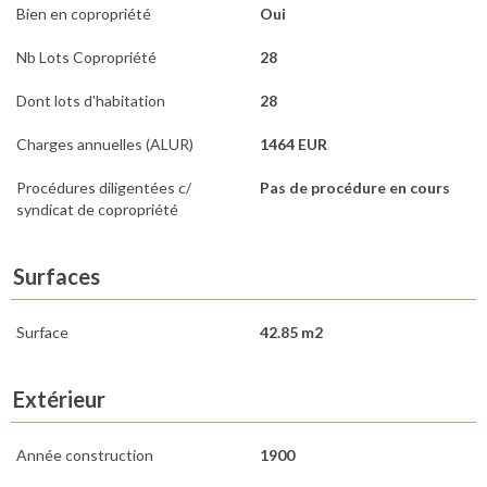
Bien en copropriété
Oui
Nb Lots Copropriété
28
Dont lots d'habitation
28
Charges annuelles (ALUR)
1464 EUR
Procédures diligentées c/
Pas de procédure en cours
syndicat de copropriété
Surfaces
Surface
42.85 m2
Extérieur
Année construction
1900