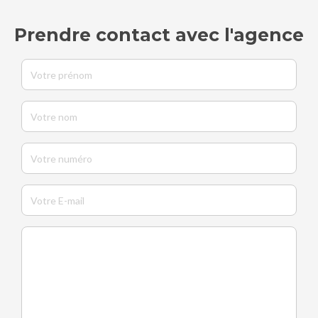
Prendre contact avec l'agence