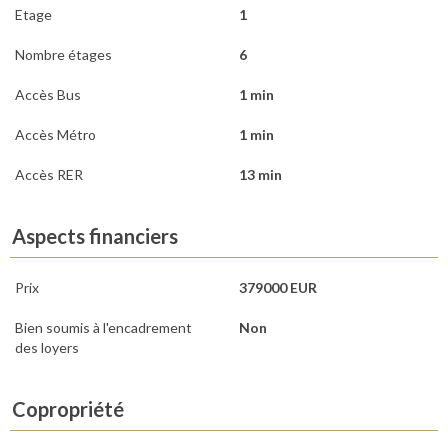
Etage
1
Nombre étages
6
Accès Bus
1 min
Accès Métro
1 min
Accès RER
13 min
Aspects financiers
Prix
379000 EUR
Bien soumis à l'encadrement
Non
des loyers
Copropriété