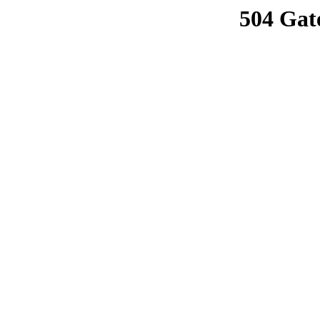
504 Gat