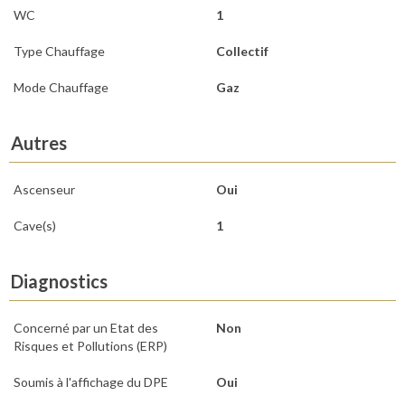
WC
1
Type Chauffage
Collectif
Mode Chauffage
Gaz
Autres
Ascenseur
Oui
Cave(s)
1
Diagnostics
Concerné par un Etat des
Non
Risques et Pollutions (ERP)
Soumis à l'affichage du DPE
Oui