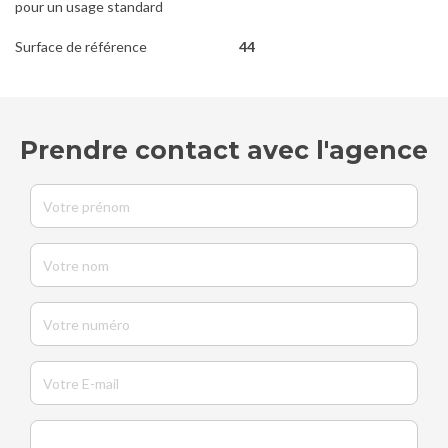
pour un usage standard
Surface de référence
44
Prendre contact avec l'agence