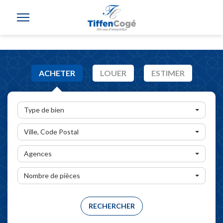
ACHETER
LOUER
ESTIMER
Type de bien
Ville, Code Postal
Agences
Nombre de pièces