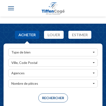
ACHETER
LOUER
ESTIMER
Type de bien
Ville, Code Postal
Agences
Nombre de pièces