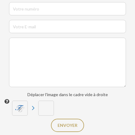
Déplacer l'image dans le cadre vide à droite
ENVOYER