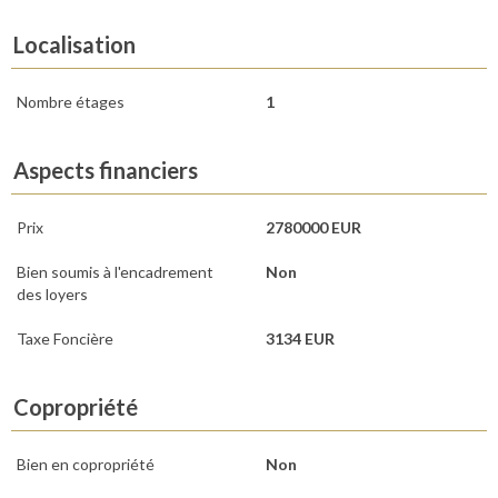
Localisation
Nombre étages
1
Aspects financiers
Prix
2780000 EUR
Bien soumis à l'encadrement
Non
des loyers
Taxe Foncière
3134 EUR
Copropriété
Bien en copropriété
Non