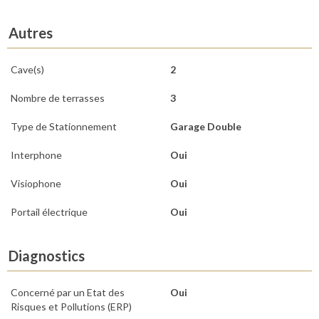
Autres
Cave(s)
2
Nombre de terrasses
3
Type de Stationnement
Garage Double
Interphone
Oui
Visiophone
Oui
Portail électrique
Oui
Diagnostics
Concerné par un Etat des
Oui
Risques et Pollutions (ERP)