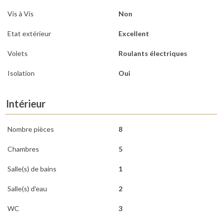
Vis à Vis
Non
Etat extérieur
Excellent
Volets
Roulants électriques
Isolation
Oui
Intérieur
Nombre pièces
8
Chambres
5
Salle(s) de bains
1
Salle(s) d'eau
2
WC
3