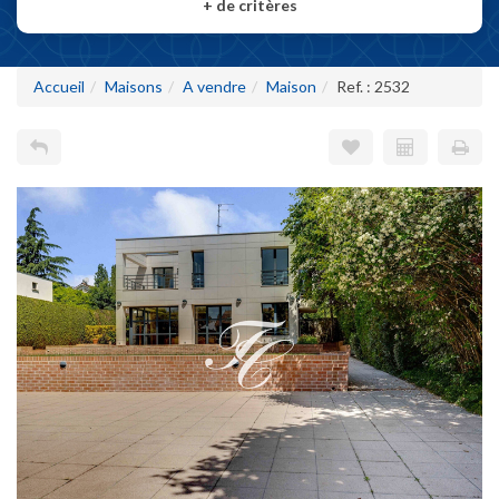
+
de critères
Accueil
Maisons
A vendre
Maison
Ref. : 2532