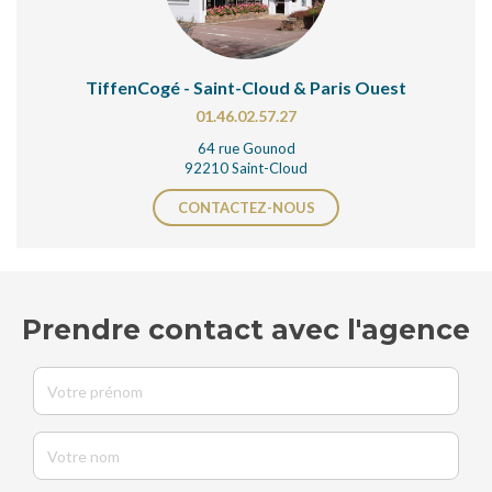
TiffenCogé - Saint-Cloud & Paris Ouest
01.46.02.57.27
64 rue Gounod
92210 Saint-Cloud
CONTACTEZ-NOUS
Prendre contact avec l'agence