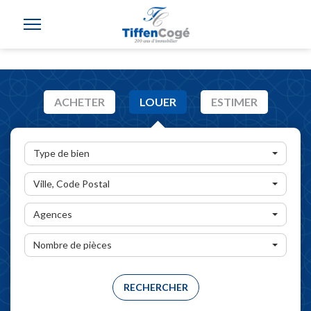
ACHETER
LOUER
ESTIMER
Type de bien
Ville, Code Postal
Agences
Nombre de pièces