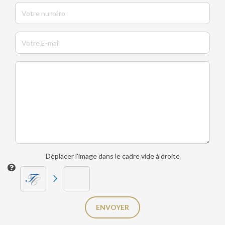
Déplacer l'image dans le cadre vide à droite
ENVOYER