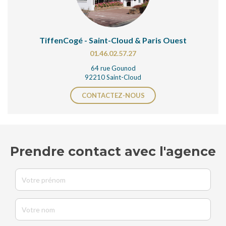
TiffenCogé - Saint-Cloud & Paris Ouest
01.46.02.57.27
64 rue Gounod
92210 Saint-Cloud
CONTACTEZ-NOUS
Prendre contact avec l'agence