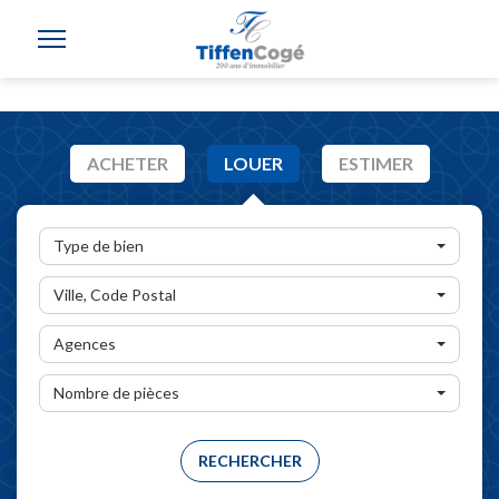
ACHETER
LOUER
ESTIMER
Type de bien
Ville, Code Postal
Agences
Nombre de pièces