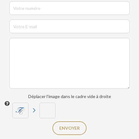
Déplacer l'image dans le cadre vide à droite
ENVOYER