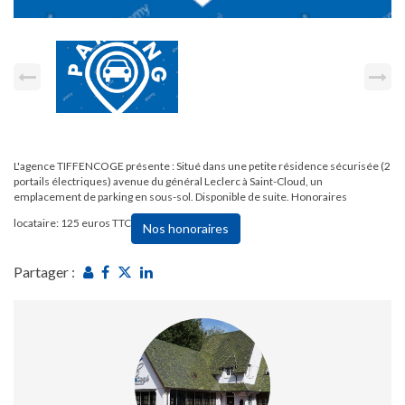
L'agence TIFFENCOGE présente : Situé dans une petite résidence sécurisée (2
portails électriques) avenue du général Leclerc à Saint-Cloud, un
emplacement de parking en sous-sol. Disponible de suite. Honoraires
locataire: 125 euros TTC
Nos honoraires
Partager :