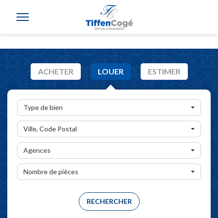
ACHETER
LOUER
ESTIMER
Type de bien
Ville, Code Postal
Agences
Nombre de pièces