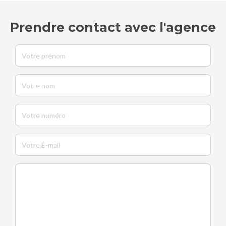
Prendre contact avec l'agence