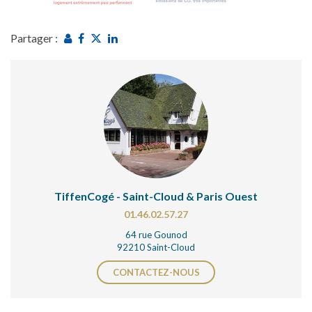
Partager :
TiffenCogé - Saint-Cloud & Paris Ouest
01.46.02.57.27
64 rue Gounod
92210 Saint-Cloud
CONTACTEZ-NOUS