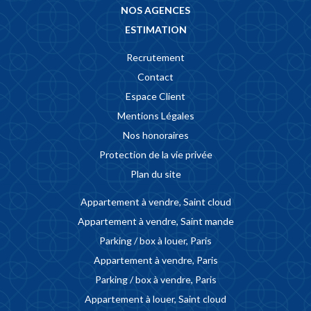
NOS AGENCES
ESTIMATION
Recrutement
Contact
Espace Client
Mentions Légales
Nos honoraires
Protection de la vie privée
Plan du site
Appartement à vendre, Saint cloud
Appartement à vendre, Saint mande
Parking / box à louer, Paris
Appartement à vendre, Paris
Parking / box à vendre, Paris
Appartement à louer, Saint cloud