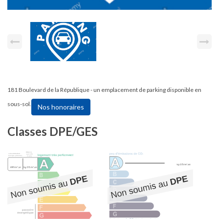
181 Boulevard de la République - un emplacement de parking disponible en
sous-sol.
Nos honoraires
Classes DPE/GES