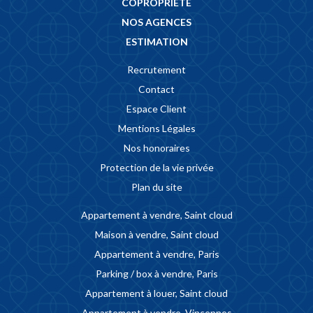
COPROPRIÉTÉ
NOS AGENCES
ESTIMATION
Recrutement
Contact
Espace Client
Mentions Légales
Nos honoraires
Protection de la vie privée
Plan du site
Appartement à vendre, Saint cloud
Maison à vendre, Saint cloud
Appartement à vendre, Paris
Parking / box à vendre, Paris
Appartement à louer, Saint cloud
Appartement à vendre, Vincennes