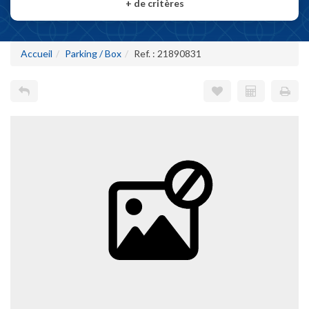
+
de critères
Accueil
Parking / Box
Ref. : 21890831