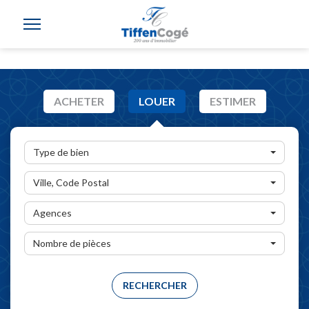
ACHETER
LOUER
ESTIMER
Type de bien
Ville, Code Postal
Agences
Nombre de pièces