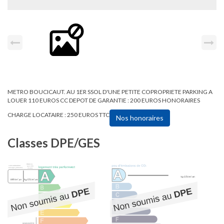
METRO BOUCICAUT. AU 1ER SSOL D'UNE PETITE COPROPRIETE PARKING A
LOUER 110 EUROS CC DEPOT DE GARANTIE : 200 EUROS HONORAIRES
CHARGE LOCATAIRE : 250 EUROS TTC
Nos honoraires
Classes DPE/GES