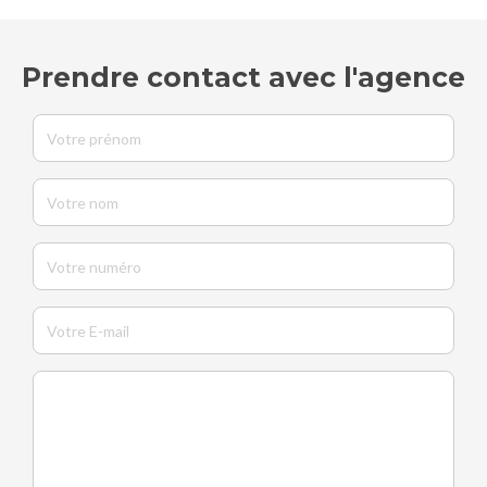
Prendre contact avec l'agence