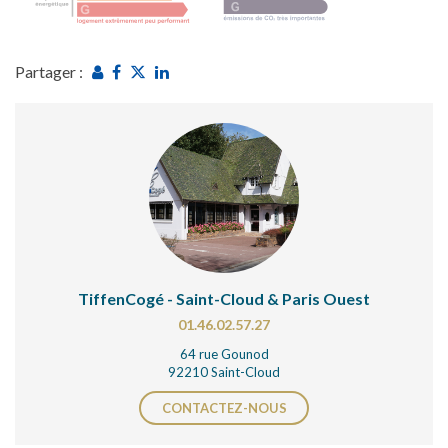
Partager :
TiffenCogé - Saint-Cloud & Paris Ouest
01.46.02.57.27
64 rue Gounod
92210 Saint-Cloud
CONTACTEZ-NOUS