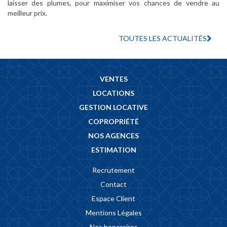
laisser des plumes, pour maximiser vos chances de vendre au
meilleur prix.
TOUTES LES ACTUALITÉS
VENTES
LOCATIONS
GESTION LOCATIVE
COPROPRIÉTÉ
NOS AGENCES
ESTIMATION
Recrutement
Contact
Espace Client
Mentions Légales
Nos honoraires