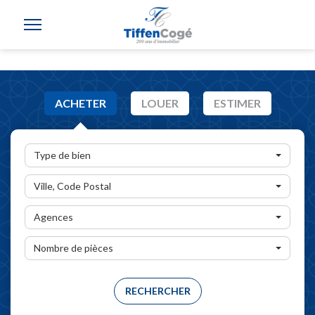
ACHETER
LOUER
ESTIMER
Type de bien
Ville, Code Postal
Agences
Nombre de pièces