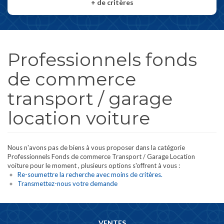
+
de critères
Professionnels fonds
de commerce
transport / garage
location voiture
Nous n'avons pas de biens à vous proposer dans la catégorie
Professionnels Fonds de commerce Transport / Garage Location
voiture pour le moment , plusieurs options s'offrent à vous :
Re-soumettre la recherche avec moins de critères.
Transmettez-nous votre demande
VENTES