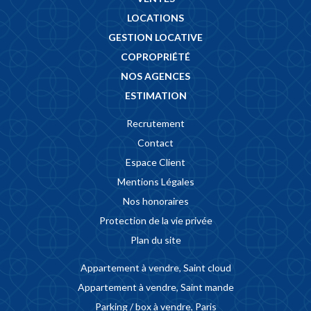
LOCATIONS
GESTION LOCATIVE
COPROPRIÉTÉ
NOS AGENCES
ESTIMATION
Recrutement
Contact
Espace Client
Mentions Légales
Nos honoraires
Protection de la vie privée
Plan du site
Appartement à vendre, Saint cloud
Appartement à vendre, Saint mande
Parking / box à vendre, Paris