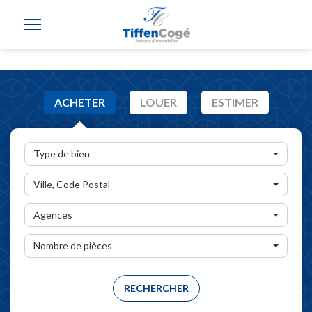
ACHETER
LOUER
ESTIMER
Type de bien
Ville, Code Postal
Agences
Nombre de pièces