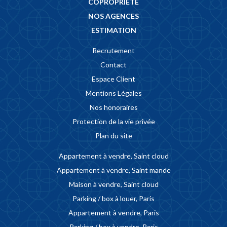
COPROPRIÉTÉ
NOS AGENCES
ESTIMATION
Recrutement
Contact
Espace Client
Mentions Légales
Nos honoraires
Protection de la vie privée
Plan du site
Appartement à vendre, Saint cloud
Appartement à vendre, Saint mande
Maison à vendre, Saint cloud
Parking / box à louer, Paris
Appartement à vendre, Paris
Parking / box à vendre, Paris