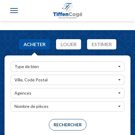
ACHETER
LOUER
ESTIMER
Type de bien
Ville, Code Postal
Agences
Nombre de pièces