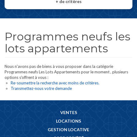
+
de critères
Programmes neufs les
lots appartements
Nous n'avons pas de biens à vous proposer dans la catégorie
Programmes neufs Les Lots Appartements pour le moment , plusieurs
options s'offrent à vous :
Re-soumettre la recherche avec moins de critères.
Transmettez-nous votre demande
VENTES
LOCATIONS
GESTION LOCATIVE