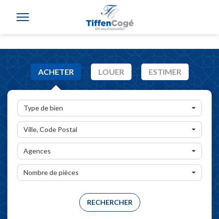
ACHETER
LOUER
ESTIMER
Type de bien
Ville, Code Postal
Agences
Nombre de pièces