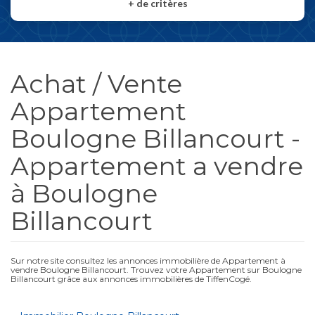
+
de critères
Achat / Vente
Appartement
Boulogne Billancourt -
Appartement a vendre
à Boulogne
Billancourt
Sur notre site consultez les annonces immobilière de Appartement à
vendre Boulogne Billancourt. Trouvez votre Appartement sur Boulogne
Billancourt grâce aux annonces immobilières de TiffenCogé.