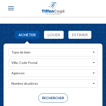
ACHETER
LOUER
ESTIMER
Type de bien
Ville, Code Postal
Agences
Nombre de pièces