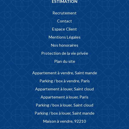
ESTIMATION
Recrutement
Contact
Espace Client
Mentions Légales
Nos honoraires
Protection de la vie privée
Plan du site
Appartement à vendre, Saint mande
Parking / box à vendre, Paris
Appartement à louer, Saint cloud
Appartement à louer, Paris
Parking / box à louer, Saint cloud
Parking / box à louer, Saint mande
Maison à vendre, 92210