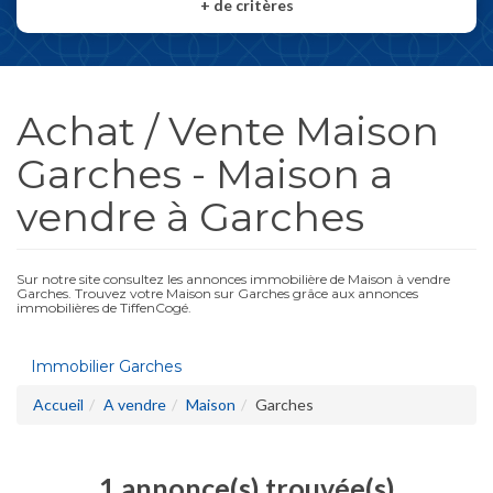
+
de critères
Achat / Vente Maison
Garches - Maison a
vendre à Garches
Sur notre site consultez les annonces immobilière de Maison à vendre
Garches. Trouvez votre Maison sur Garches grâce aux annonces
immobilières de TiffenCogé.
Immobilier Garches
Accueil
A vendre
Maison
Garches
1 annonce(s) trouvée(s)