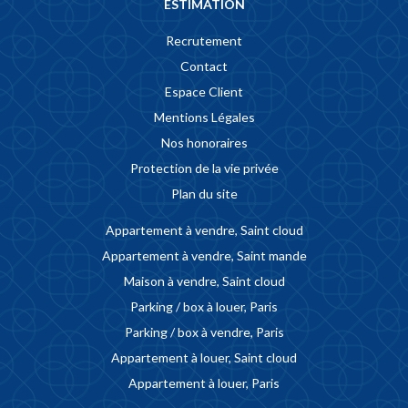
ESTIMATION
Recrutement
Contact
Espace Client
Mentions Légales
Nos honoraires
Protection de la vie privée
Plan du site
Appartement à vendre, Saint cloud
Appartement à vendre, Saint mande
Maison à vendre, Saint cloud
Parking / box à louer, Paris
Parking / box à vendre, Paris
Appartement à louer, Saint cloud
Appartement à louer, Paris