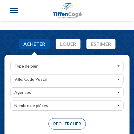
ACHETER
LOUER
ESTIMER
Type de bien
Ville, Code Postal
Agences
Nombre de pièces