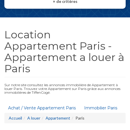
+
de critères
Location
Appartement Paris -
Appartement a louer à
Paris
Sur notre site consultez les annonces immobilière de Appartement à
louer Paris. Trouvez votre Appartement sur Paris grâce aux annonces
immobilières de TiffenCogé.
Achat / Vente Appartement Paris
Immobilier Paris
Accueil
A louer
Appartement
Paris