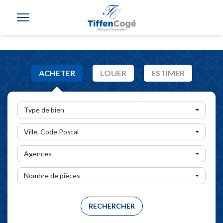
ACHETER
LOUER
ESTIMER
Type de bien
Ville, Code Postal
Agences
Nombre de pièces