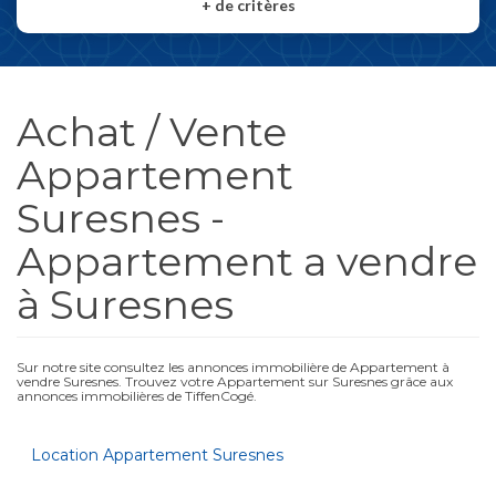
+
de critères
Achat / Vente
Appartement
Suresnes -
Appartement a vendre
à Suresnes
Sur notre site consultez les annonces immobilière de Appartement à
vendre Suresnes. Trouvez votre Appartement sur Suresnes grâce aux
annonces immobilières de TiffenCogé.
Location Appartement Suresnes