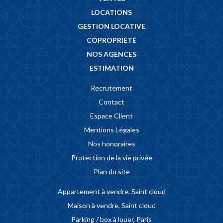
LOCATIONS
GESTION LOCATIVE
COPROPRIÉTÉ
NOS AGENCES
ESTIMATION
Recrutement
Contact
Espace Client
Mentions Légales
Nos honoraires
Protection de la vie privée
Plan du site
Appartement à vendre, Saint cloud
Maison à vendre, Saint cloud
Parking / box à louer, Paris