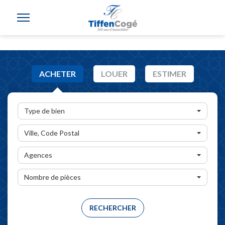
ACHETER
LOUER
ESTIMER
Type de bien
Ville, Code Postal
Agences
Nombre de pièces