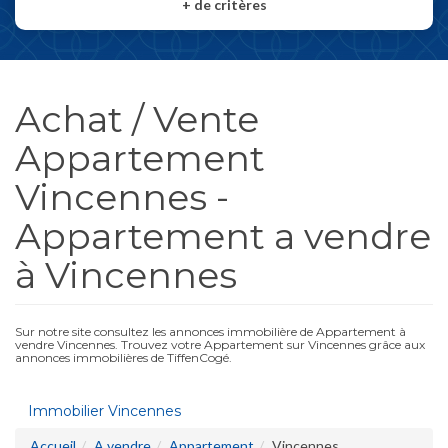
+
de critères
Achat / Vente
Appartement
Vincennes -
Appartement a vendre
à Vincennes
Sur notre site consultez les annonces immobilière de Appartement à
vendre Vincennes. Trouvez votre Appartement sur Vincennes grâce aux
annonces immobilières de TiffenCogé.
Immobilier Vincennes
Accueil
A vendre
Appartement
Vincennes