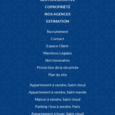
COPROPRIÉTÉ
NOS AGENCES
ESTIMATION
Recrutement
Contact
Espace Client
Mentions Légales
Nos honoraires
Protection de la vie privée
Plan du site
Appartement à vendre, Saint cloud
Appartement à vendre, Saint mande
Maison à vendre, Saint cloud
Parking / box à vendre, Paris
Appartement à louer, Saint cloud